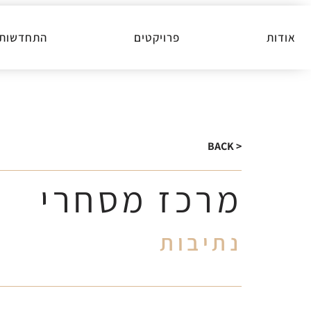
אודות
פרויקטים
התחדשות ע
< BACK
מרכז מסחרי
נתיבות