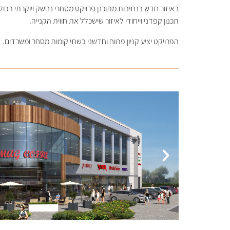
באיזור חדש בנתיבות מתוכנן פרויקט מסחרי נחשק ויוקרתי הכול
תכנון קפדני וייחודי לאיזור שישכלל את חווית הקנייה.
הפרויקט יציע קניון פתוח וחדשני בשתי קומות מסחר ומשרדים.