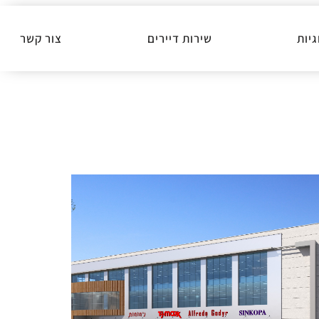
גיות
שירות דיירים
צור קשר